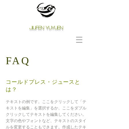
Jiufen Yuyuen
FAQ
コールドプレス・ジュースと
は？
テキストの例です。ここをクリックして「テ
キストを編集」を選択するか、ここをダブル
クリックしてテキストを編集してください。
文字の色やフォントなど、テキストのスタイ
ルを変更することもできます。作成したテキ