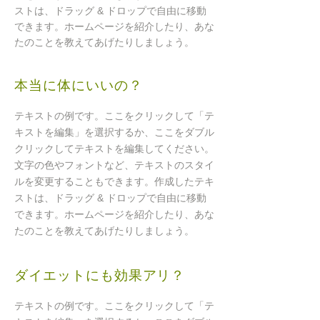
ストは、ドラッグ & ドロップで自由に移動
できます。ホームページを紹介したり、あな
たのことを教えてあげたりしましょう。
本当に体にいいの？
テキストの例です。ここをクリックして「テ
キストを編集」を選択するか、ここをダブル
クリックしてテキストを編集してください。
文字の色やフォントなど、テキストのスタイ
ルを変更することもできます。作成したテキ
ストは、ドラッグ & ドロップで自由に移動
できます。ホームページを紹介したり、あな
たのことを教えてあげたりしましょう。
ダイエットにも効果アリ？
テキストの例です。ここをクリックして「テ