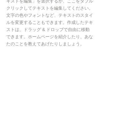
キストを編集」を選択するか、ここをダブル
クリックしてテキストを編集してください。
文字の色やフォントなど、テキストのスタイ
ルを変更することもできます。作成したテキ
ストは、ドラッグ & ドロップで自由に移動
できます。ホームページを紹介したり、あな
たのことを教えてあげたりしましょう。
すべて無農薬なの？
テキストの例です。ここをクリックして「テ
キストを編集」を選択するか、ここをダブル
クリックしてテキストを編集してください。
文字の色やフォントなど、テキストのスタイ
ルを変更することもできます。作成したテキ
ストは、ドラッグ & ドロップで自由に移動
できます。ホームページを紹介したり、あな
たのことを教えてあげたりしましょう。