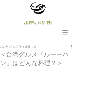
Jiufen Yuyuen
2022年1月14日
読了時間: 3分
＜台湾グルメ「ルーーハ
ン」はどんな料理？＞