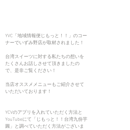
YVC「地域情報便じもっと！！」のコー
ナーでいずみ野店が取材されました！
台湾スイーツに対する私たちの想いを
たくさんお話しさせて頂きましたの
で、是非ご覧ください！
当店オススメメニューもご紹介させて
いただいております！
YCVのアプリを入れていただく方法と
YouTubeにて「じもっと！！台湾九份芋
圓」と調べていただく方法がございま