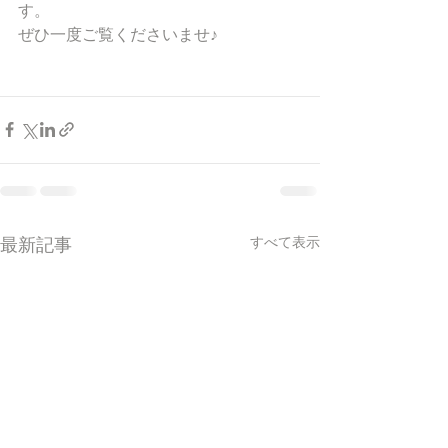
す。
ぜひ一度ご覧くださいませ♪
すべて表示
最新記事