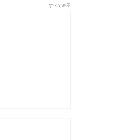
すべて表示