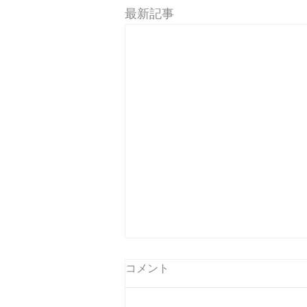
最新記事
コメント